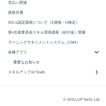
支払い関連
講座共通
JDLA認定講座について（E資格・G検定）
第4次産業革命スキル習得講座（給付金）関連
ラーニングマネジメントシステム（LMS）
各種アプリ
重要なお知らせ
スキルアップAI Youth
スクールについて
受講について
© SKILLUP NeXt, Ltd.