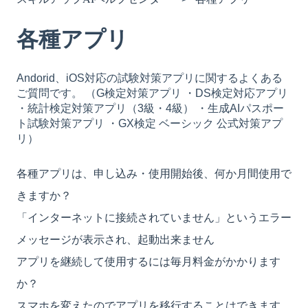
各種アプリ
Andorid、iOS対応の試験対策アプリに関するよくある
ご質問です。 （G検定対策アプリ ・DS検定対応アプリ
・統計検定対策アプリ（3級・4級） ・生成AIパスポー
ト試験対策アプリ ・GX検定 ベーシック 公式対策アプ
リ）
各種アプリは、申し込み・使用開始後、何か月間使用で
きますか？
「インターネットに接続されていません」というエラー
メッセージが表示され、起動出来ません
アプリを継続して使用するには毎月料金がかかります
か？
スマホを変えたのでアプリを移行することはできます