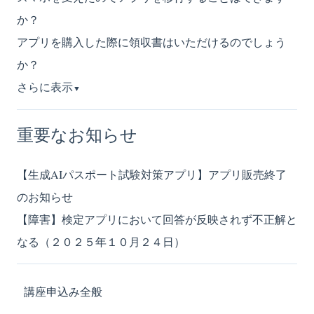
か？
アプリを購入した際に領収書はいただけるのでしょう
か？
さらに表示
▼
重要なお知らせ
【生成AIパスポート試験対策アプリ】アプリ販売終了
のお知らせ
【障害】検定アプリにおいて回答が反映されず不正解と
なる（２０２５年１０月２４日）
講座申込み全般