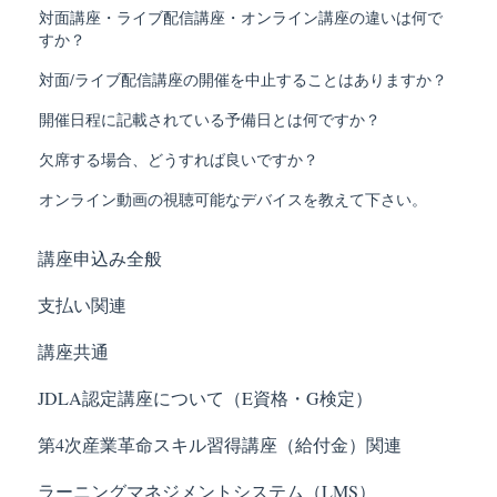
対面講座・ライブ配信講座・オンライン講座の違いは何で
すか？
対面/ライブ配信講座の開催を中止することはありますか？
開催日程に記載されている予備日とは何ですか？
欠席する場合、どうすれば良いですか？
オンライン動画の視聴可能なデバイスを教えて下さい。
講座申込み全般
支払い関連
講座共通
JDLA認定講座について（E資格・G検定）
第4次産業革命スキル習得講座（給付金）関連
ラーニングマネジメントシステム（LMS）