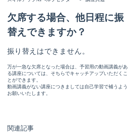
欠席する場合、他日程に振
替えできますか？
振り替えはできません。
万が一急な欠席となった場合は、予習用の動画講義があ
る講座については、そちらでキャッチアップいただくこ
とができます。
動画講義がない講座につきましては自己学習で補うよう
お願いいたします。
関連記事