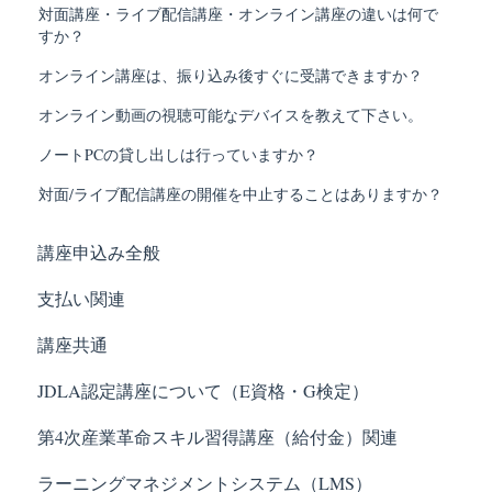
対面講座・ライブ配信講座・オンライン講座の違いは何で
すか？
オンライン講座は、振り込み後すぐに受講できますか？
オンライン動画の視聴可能なデバイスを教えて下さい。
ノートPCの貸し出しは行っていますか？
対面/ライブ配信講座の開催を中止することはありますか？
講座申込み全般
支払い関連
講座共通
JDLA認定講座について（E資格・G検定）
第4次産業革命スキル習得講座（給付金）関連
ラーニングマネジメントシステム（LMS）