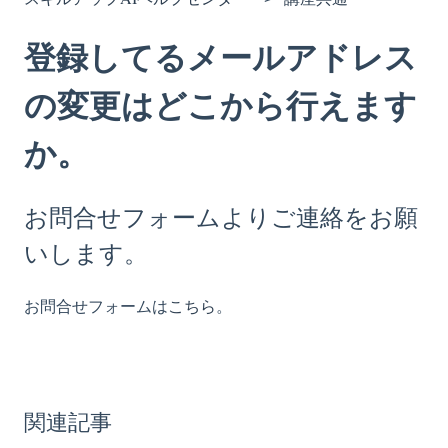
登録してるメールアドレス
の変更はどこから行えます
か。
お問合せフォームよりご連絡をお願
いします。
こちら
お問合せフォームは
。
関連記事